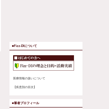
■Fizz-DIについて
医療情報の扱いについて
【疾患別の目次】
■筆者プロフィール