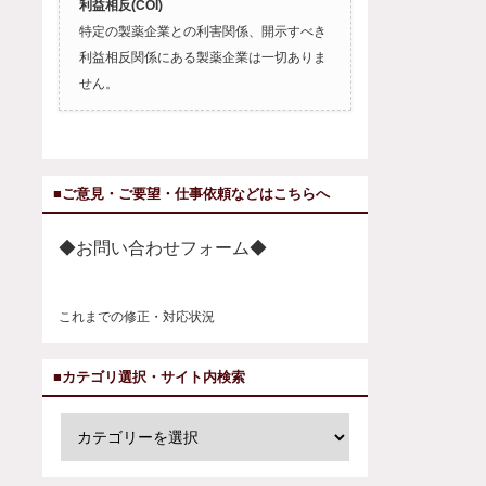
利益相反(COI)
特定の製薬企業との利害関係、開示すべき
利益相反関係にある製薬企業は一切ありま
せん。
■ご意見・ご要望・仕事依頼などはこちらへ
◆お問い合わせフォーム◆
これまでの修正・対応状況
■カテゴリ選択・サイト内検索