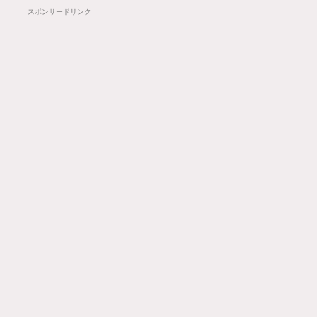
スポンサードリンク