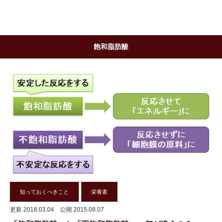
飽和脂肪酸
知っておくべきこと
栄養素
更新 2018.03.04
公開 2015.08.07