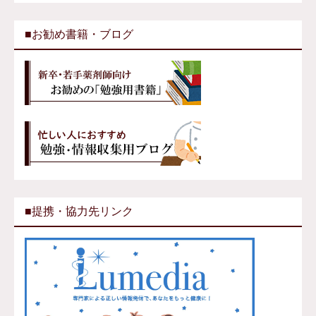
■お勧め書籍・ブログ
■提携・協力先リンク