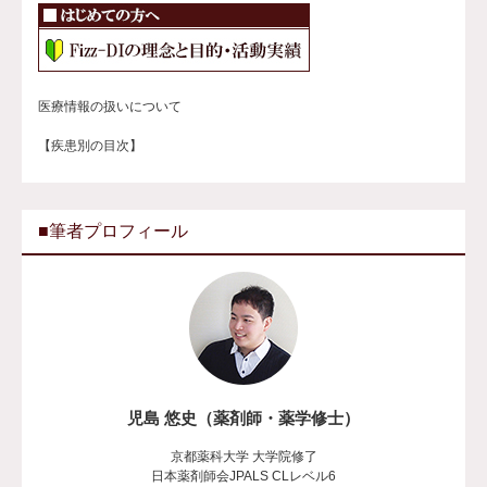
医療情報の扱いについて
【疾患別の目次】
■筆者プロフィール
児島 悠史（薬剤師・薬学修士）
京都薬科大学 大学院修了
日本薬剤師会JPALS CLレベル6