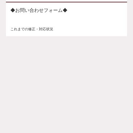
◆お問い合わせフォーム◆
これまでの修正・対応状況