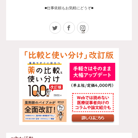
■仕事依頼もお気軽にどうぞ■
Twitter
Facebook
Instagram