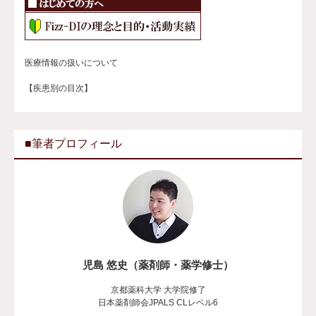
医療情報の扱いについて
【疾患別の目次】
■筆者プロフィール
児島 悠史（薬剤師・薬学修士）
京都薬科大学 大学院修了
日本薬剤師会JPALS CLレベル6