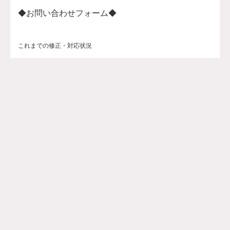
◆お問い合わせフォーム◆
これまでの修正・対応状況