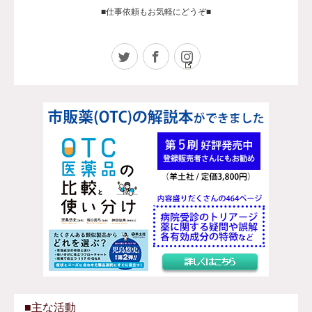
■仕事依頼もお気軽にどうぞ■
Twitter
Facebook
Instagram
■主な活動