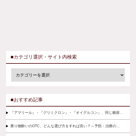
■カテゴリ選択・サイト内検索
■おすすめ記事
『アマリール』・『グリミクロン』・『オイグルコン』、同じ糖尿…
乗り物酔いのOTC、どんな選び方をすれば良い？～予防・治療の…