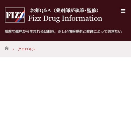
ホーム
クロロキン