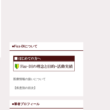
■Fizz-DIについて
医療情報の扱いについて
【疾患別の目次】
■筆者プロフィール