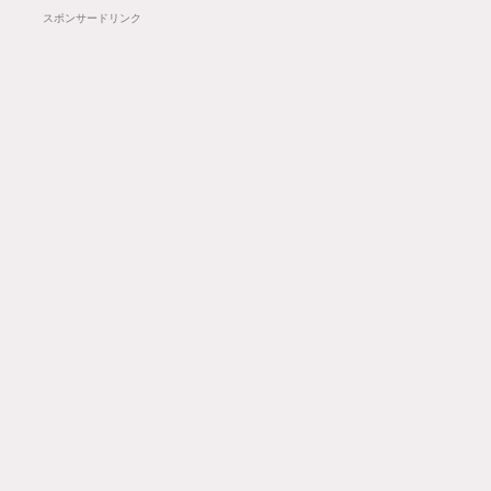
スポンサードリンク