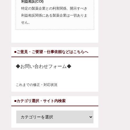
利益相反(COI)
特定の製薬企業との利害関係、開示すべき
利益相反関係にある製薬企業は一切ありま
せん。
■ご意見・ご要望・仕事依頼などはこちらへ
◆お問い合わせフォーム◆
これまでの修正・対応状況
■カテゴリ選択・サイト内検索