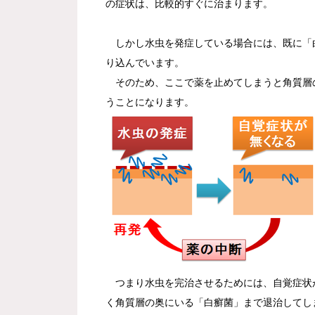
の症状は、比較的すぐに治まります。
しかし水虫を発症している場合には、既に「
り込んでいます。
そのため、ここで薬を止めてしまうと角質層
うことになります。
つまり水虫を完治させるためには、自覚症状が
く角質層の奥にいる「白癬菌」まで退治してし