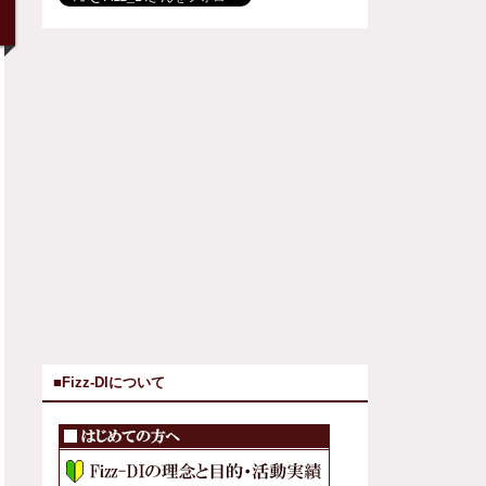
■Fizz-DIについて