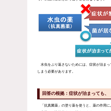
水虫をぶり返さないためには、症状が治まって
しまう必要があります。
回答の根拠：症状が治まっても、
「抗真菌薬」の塗り薬を使うと、薬の作用に