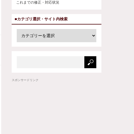
これまでの修正・対応状況
■カテゴリ選択・サイト内検索
スポンサードリンク