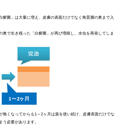
白癬菌」は大量に増え、皮膚の表面だけでなく角質層の奥まで入
の奥で生き残った「白癬菌」が再び増殖し、水虫を再発してしま
無くなってからも1～2ヶ月は薬を使い続け、皮膚表面だけでな
まう必要があります。