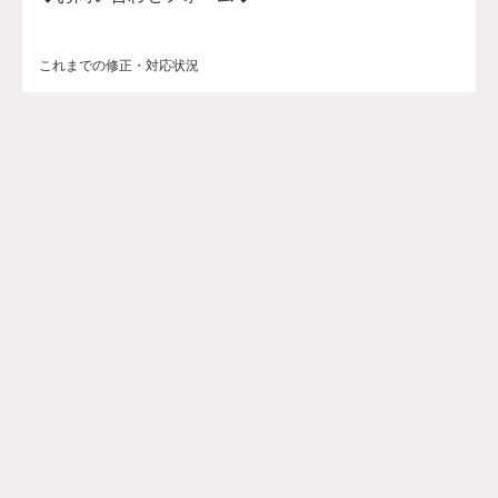
これまでの修正・対応状況