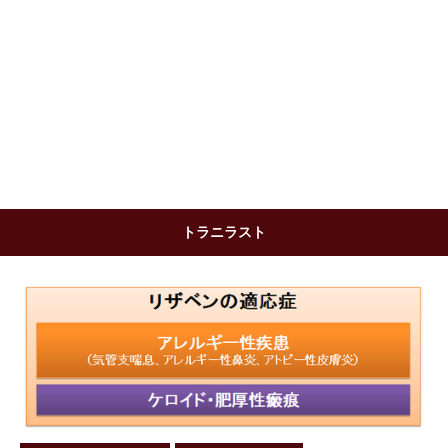
トラニラスト