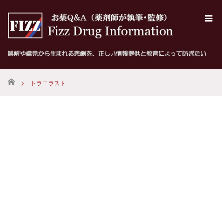
ホーム
トラニラスト