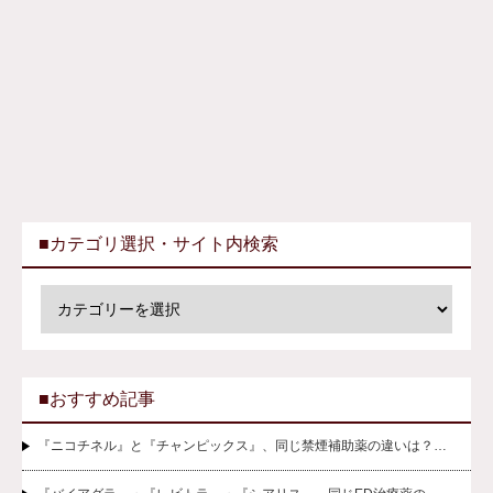
■カテゴリ選択・サイト内検索
■おすすめ記事
『ニコチネル』と『チャンピックス』、同じ禁煙補助薬の違いは？…