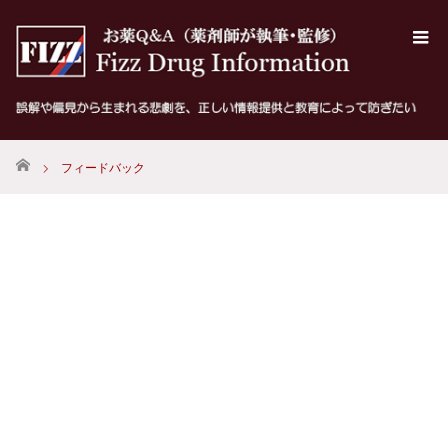
ホーム
フィードバック