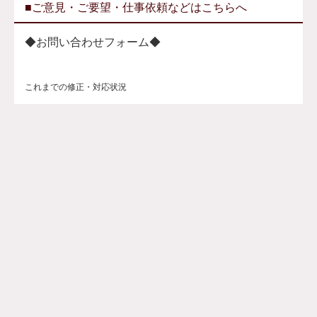
■ご意見・ご要望・仕事依頼などはこちらへ
◆お問い合わせフォーム◆
これまでの修正・対応状況