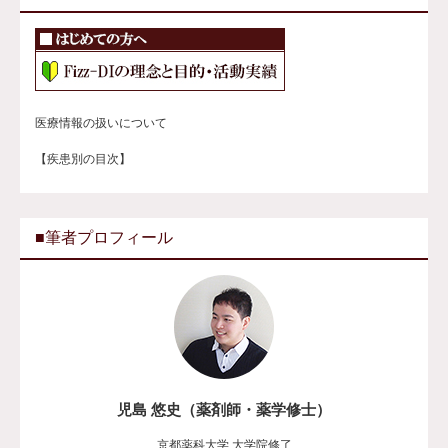
医療情報の扱いについて
【疾患別の目次】
■筆者プロフィール
児島 悠史（薬剤師・薬学修士）
京都薬科大学 大学院修了