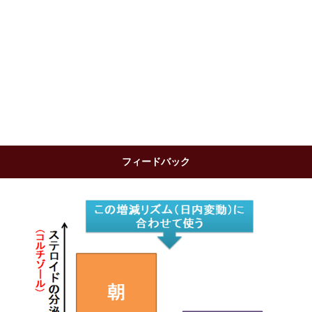
フィードバック