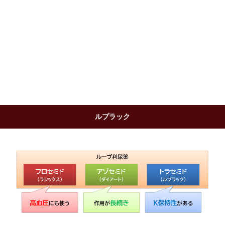
ルプラック