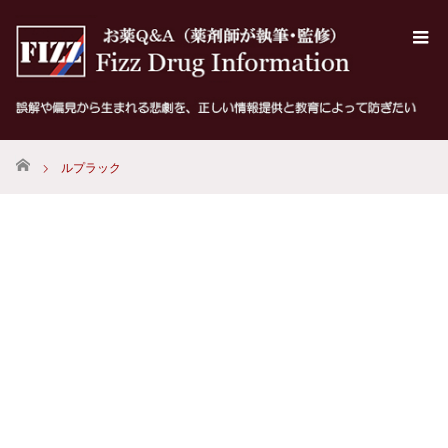
ホーム
ルプラック