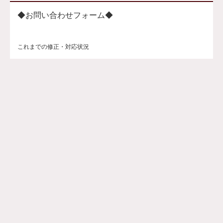
◆お問い合わせフォーム◆
これまでの修正・対応状況