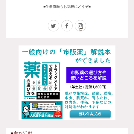
■仕事依頼もお気軽にどうぞ■
Twitter
Facebook
Instagram
■主な活動