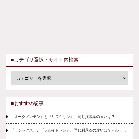
■カテゴリ選択・サイト内検索
■おすすめ記事
『オーグメンチン』と『サワシリン』、同じ抗菌薬の違いは？～「…
『ラシックス』と『フルイトラン』、同じ利尿薬の違いは？～ルー…