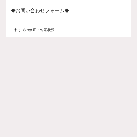
◆お問い合わせフォーム◆
これまでの修正・対応状況