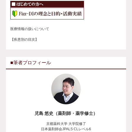
医療情報の扱いについて
【疾患別の目次】
■筆者プロフィール
児島 悠史（薬剤師・薬学修士）
京都薬科大学 大学院修了
日本薬剤師会JPALS CLレベル6