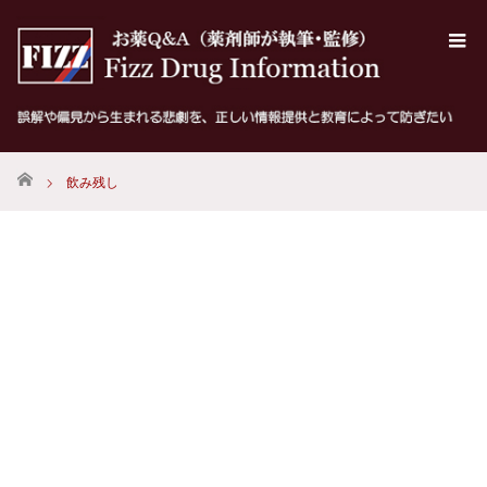
ホーム
飲み残し