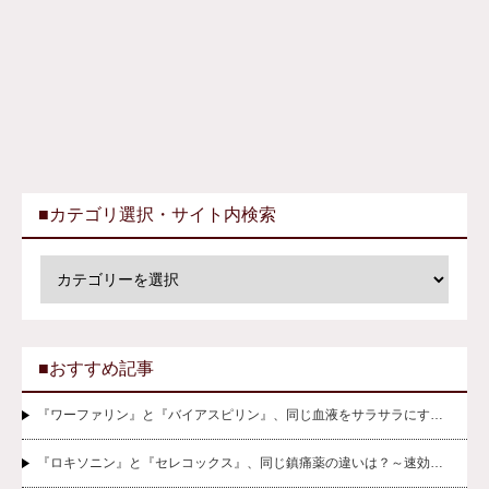
■カテゴリ選択・サイト内検索
■おすすめ記事
『ワーファリン』と『バイアスピリン』、同じ血液をサラサラにす…
『ロキソニン』と『セレコックス』、同じ鎮痛薬の違いは？～速効…