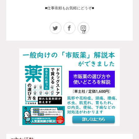
■仕事依頼もお気軽にどうぞ■
Twitter
Facebook
Instagram