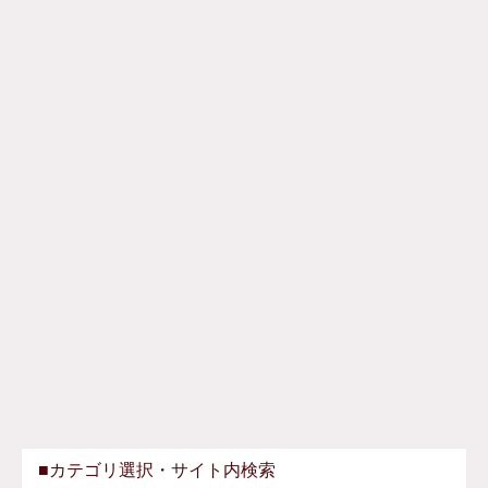
■カテゴリ選択・サイト内検索