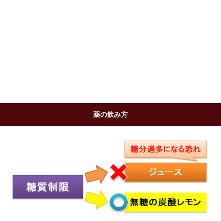
薬の飲み方