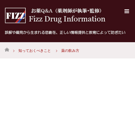
ホーム
知っておくべきこと
薬の飲み方