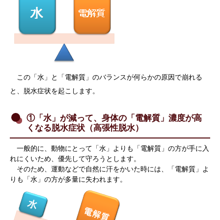
この「水」と「電解質」のバランスが何らかの原因で崩れる
と、脱水症状を起こします。
①「水」が減って、身体の「電解質」濃度が高
くなる脱水症状（高張性脱水）
一般的に、動物にとって「水」よりも「電解質」の方が手に入
れにくいため、優先して守ろうとします。
そのため、運動などで自然に汗をかいた時には、「電解質」よ
りも「水」の方が多量に失われます。