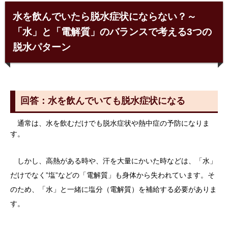
水を飲んでいたら脱水症状にならない？～
「水」と「電解質」のバランスで考える3つの
脱水パターン
回答：水を飲んでいても脱水症状になる
通常は、水を飲むだけでも脱水症状や熱中症の予防になりま
す。
しかし、高熱がある時や、汗を大量にかいた時などは、「水」
だけでなく”塩”などの「電解質」も身体から失われています。そ
のため、「水」と一緒に塩分（電解質）を補給する必要がありま
す。