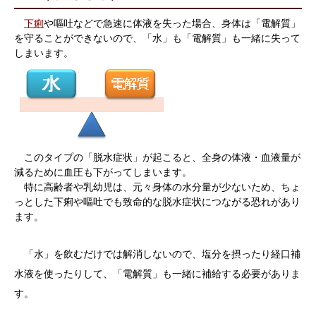
下痢
や嘔吐などで急速に体液を失った場合、身体は「電解質」
を守ることができないので、「水」も「電解質」も一緒に失って
しまいます。
このタイプの「脱水症状」が起こると、全身の体液・血液量が
減るために血圧も下がってしまいます。
特に高齢者や乳幼児は、元々身体の水分量が少ないため、ちょ
っとした下痢や嘔吐でも致命的な脱水症状につながる恐れがあり
ます。
「水」を飲むだけでは解消しないので、塩分を摂ったり経口補
水液を使ったりして、「電解質」も一緒に補給する必要がありま
す。