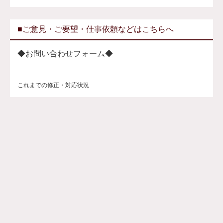
■ご意見・ご要望・仕事依頼などはこちらへ
◆お問い合わせフォーム◆
これまでの修正・対応状況