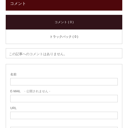
コメント
コメント ( 0 )
トラックバック ( 0 )
この記事へのコメントはありません。
名前
E-MAIL
- 公開されません -
URL