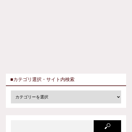
■カテゴリ選択・サイト内検索