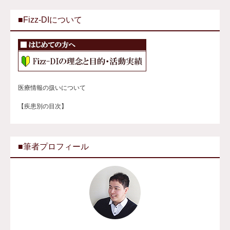
■Fizz-DIについて
医療情報の扱いについて
【疾患別の目次】
■筆者プロフィール