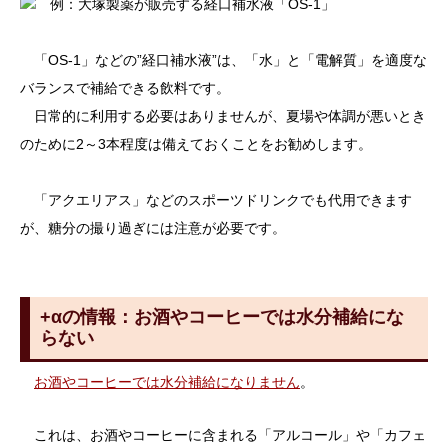
例：大塚製薬が販売する経口補水液「OS-1」
「OS-1」などの”経口補水液”は、「水」と「電解質」を適度な
バランスで補給できる飲料です。
日常的に利用する必要はありませんが、夏場や体調が悪いとき
のために2～3本程度は備えておくことをお勧めします。
「アクエリアス」などのスポーツドリンクでも代用できます
が、糖分の撮り過ぎには注意が必要です。
+αの情報：お酒やコーヒーでは水分補給にな
らない
お酒やコーヒーでは水分補給になりません
。
これは、お酒やコーヒーに含まれる「アルコール」や「カフェ