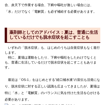
合、炎天下で作業する場合、下痢や嘔吐が激しい場合には、
「水」だけでなく「電解質」も必ず補給する必要があります。
薬剤師としてのアドバイス：夏は、普通に生活
しているだけでも脱水症状を起こすことも
いずれの「脱水症状」も、はじめのうちは自覚症状もなく進行
します。
特に、夏場は運動をしたり、下痢や嘔吐をしたわけでなくと
も、普通に生活しているだけで脱水症状を起こすこともありま
す。
最近は「OS-1」をはじめとする”経口補水液”の宣伝も活発にな
り、脱水症状に対する正しい認識も広まってきましたが、夏場は
特に「水」と「電解質」のバランスに気を付けた生活を心がける
必要があります。