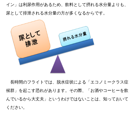
イン」は利尿作用があるため、飲料として摂れる水分量よりも、
尿として排泄される水分量の方が多くなるからです。
長時間のフライトでは、脱水症状による「エコノミークラス症
候群」を起こす恐れがあります。その際、「お酒やコーヒーを飲
んでいるから大丈夫」というわけではないことは、知っておいて
ください。