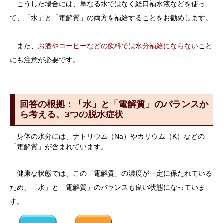
こうした場合には、単なる水ではなく経口補水液などを使っ
て、「水」と「電解質」の両方を補給することをお勧めします。
また、
お酒やコーヒーなどの飲料では水分補給にならない
こと
にも注意が必要です。
回答の根拠：「水」と「電解質」のバランスか
ら考える、3つの脱水症状
身体の水分には、ナトリウム（Na）やカリウム（K）などの
「電解質」が含まれています。
健康な状態では、この「電解質」の濃度が一定に保たれている
ため、「水」と「電解質」のバランスも良い状態になっていま
す。