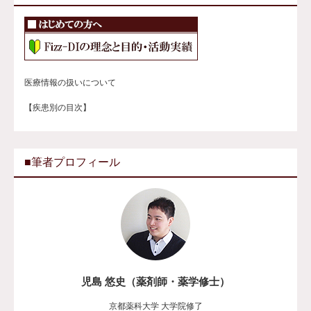
医療情報の扱いについて
【疾患別の目次】
■筆者プロフィール
児島 悠史（薬剤師・薬学修士）
京都薬科大学 大学院修了