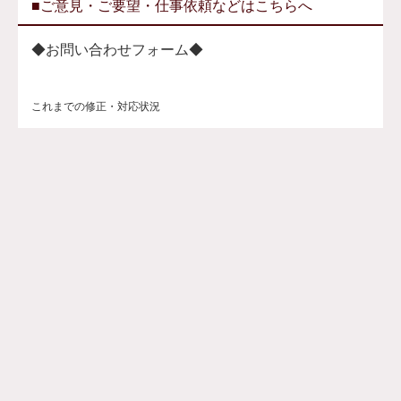
■ご意見・ご要望・仕事依頼などはこちらへ
◆お問い合わせフォーム◆
これまでの修正・対応状況