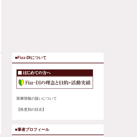
■Fizz-DIについて
医療情報の扱いについて
【疾患別の目次】
■筆者プロフィール