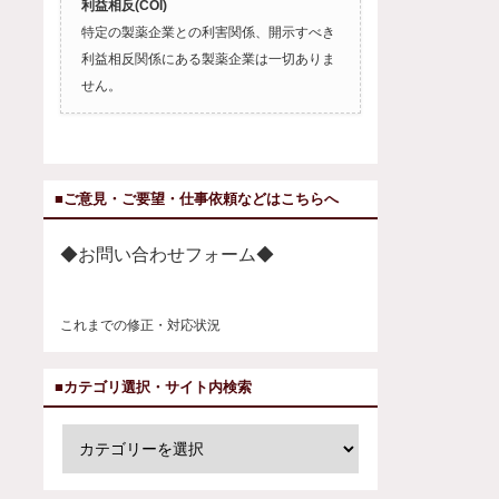
利益相反(COI)
特定の製薬企業との利害関係、開示すべき
利益相反関係にある製薬企業は一切ありま
せん。
■ご意見・ご要望・仕事依頼などはこちらへ
◆お問い合わせフォーム◆
これまでの修正・対応状況
■カテゴリ選択・サイト内検索