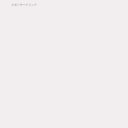
スポンサードリンク