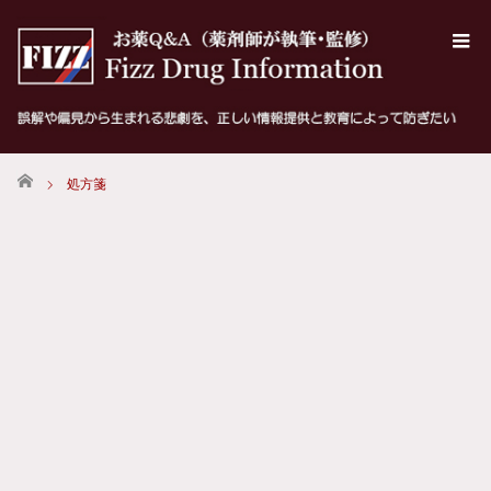
ホーム
処方箋