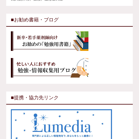
■お勧め書籍・ブログ
■提携・協力先リンク