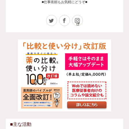
■仕事依頼もお気軽にどうぞ■
Twitter
Facebook
Instagram
■主な活動