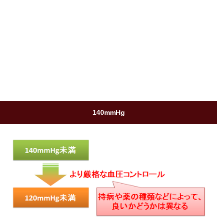
140mmHg