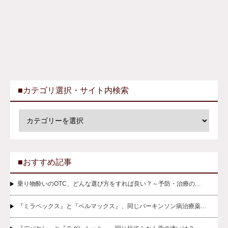
■カテゴリ選択・サイト内検索
■おすすめ記事
乗り物酔いのOTC、どんな選び方をすれば良い？～予防・治療の…
『ミラペックス』と『ペルマックス』、同じパーキンソン病治療薬…