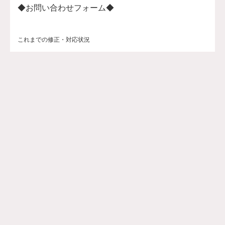
◆お問い合わせフォーム◆
これまでの修正・対応状況