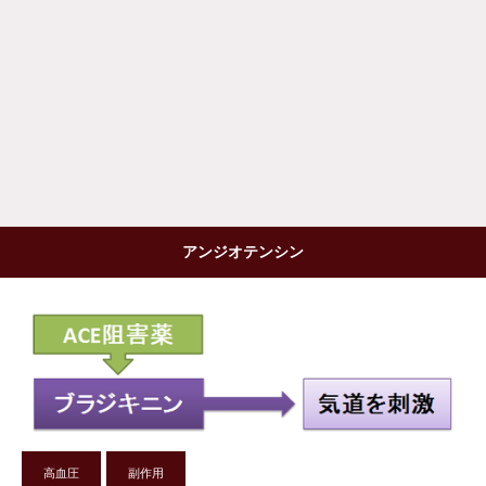
アンジオテンシン
高血圧
副作用