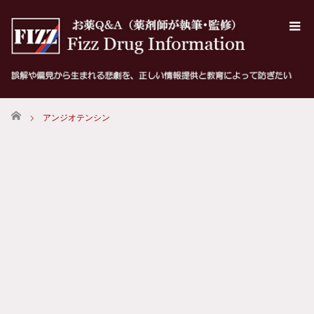
ホーム
アンジオテンシン