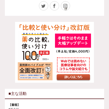
Twitter
Facebook
Instagram
■主な活動
【書籍】