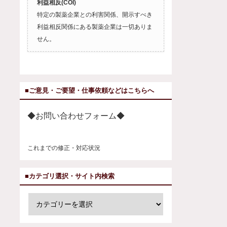
利益相反(COI)
特定の製薬企業との利害関係、開示すべき
利益相反関係にある製薬企業は一切ありま
せん。
■ご意見・ご要望・仕事依頼などはこちらへ
◆お問い合わせフォーム◆
これまでの修正・対応状況
■カテゴリ選択・サイト内検索