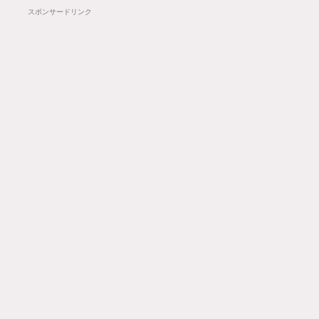
スポンサードリンク