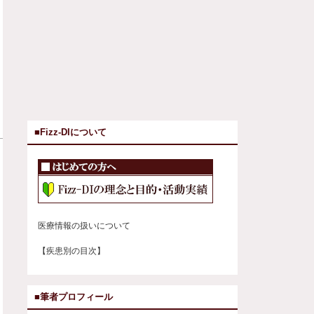
■Fizz-DIについて
医療情報の扱いについて
【疾患別の目次】
■筆者プロフィール