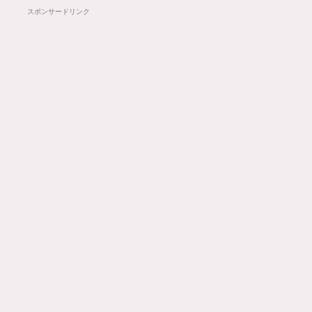
スポンサードリンク