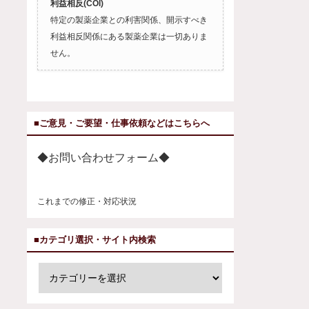
利益相反(COI)
特定の製薬企業との利害関係、開示すべき
利益相反関係にある製薬企業は一切ありま
せん。
■ご意見・ご要望・仕事依頼などはこちらへ
◆お問い合わせフォーム◆
これまでの修正・対応状況
■カテゴリ選択・サイト内検索