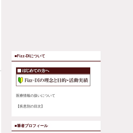
■Fizz-DIについて
医療情報の扱いについて
【疾患別の目次】
■筆者プロフィール