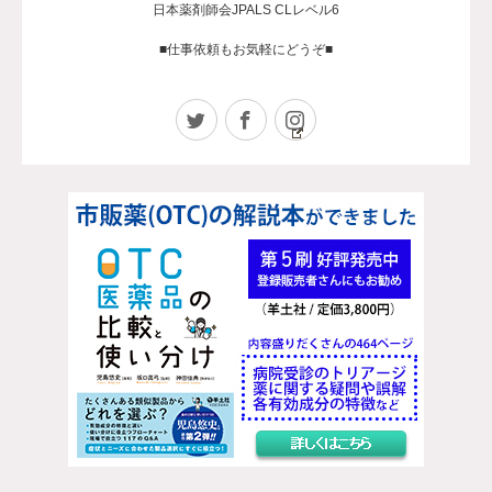
日本薬剤師会JPALS CLレベル6
■仕事依頼もお気軽にどうぞ■
Twitter
Facebook
Instagram