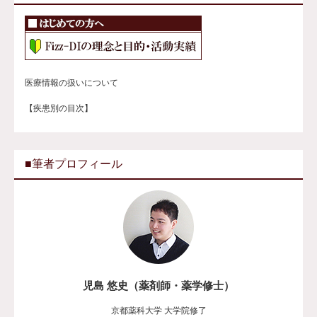
医療情報の扱いについて
【疾患別の目次】
■筆者プロフィール
児島 悠史（薬剤師・薬学修士）
京都薬科大学 大学院修了