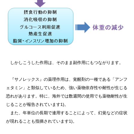
しかしこうした作用は、そのまま副作用にもつながります。
『サノレックス』の薬理作用は、覚醒剤の一種である「アンフ
ェタミン」と類似しているため、強い薬物依存性や耐性が生じる
恐れがあります。特に、海外では数週間の使用でも薬物耐性が生
じることが報告されています1)。
また、年単位の長期で連用することによって、幻覚などの症状
が現れることも指摘されています1)。