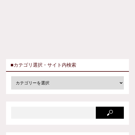
■カテゴリ選択・サイト内検索