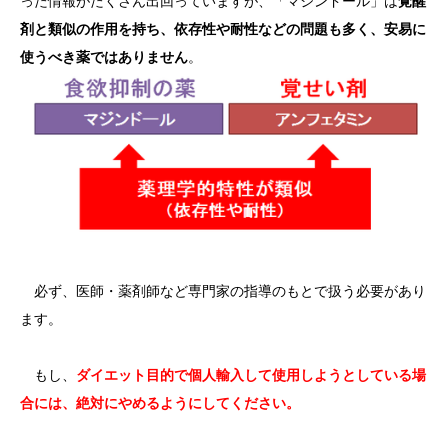
った情報がたくさん出回っていますが、「マジンドール」は
覚醒
剤と類似の作用を持ち、依存性や耐性などの問題も多く、安易に
使うべき薬ではありません
。
必ず、医師・薬剤師など専門家の指導のもとで扱う必要があり
ます。
もし、
ダイエット目的で個人輸入して使用しようとしている場
合には、絶対にやめるようにしてください。