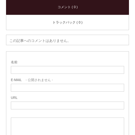
コメント ( 0 )
トラックバック ( 0 )
この記事へのコメントはありません。
名前
E-MAIL
- 公開されません -
URL