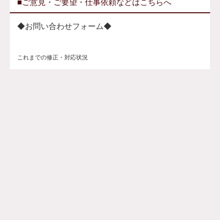
■ご意見・ご要望・仕事依頼などはこちらへ
◆お問い合わせフォーム◆
これまでの修正・対応状況