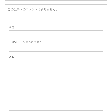
この記事へのコメントはありません。
名前
E-MAIL
- 公開されません -
URL