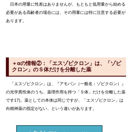
日本の用量に性差はありませんが、もともと低用量から始める
必要がある高齢者の場合には、その用量には特に注意する必要が
あります。
＋αの情報②：「エスゾピクロン」は、「ゾピ
クロン」のＳ体だけを分離した薬
「エスゾピクロン」は、『アモバン（一般名：ゾピクロン）』
の光学異性体のうち、薬理作用を持つ「Ｓ体」だけを分離した薬
です17)。薬としての本体は同じですが、「エスゾピクロン」は
向精神薬の指定がない、という違いがあります。