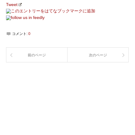
Tweet
コメント:
0
前のページ
次のページ