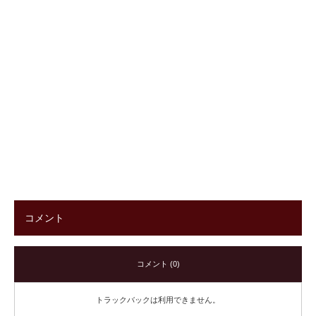
コメント
コメント (0)
トラックバックは利用できません。