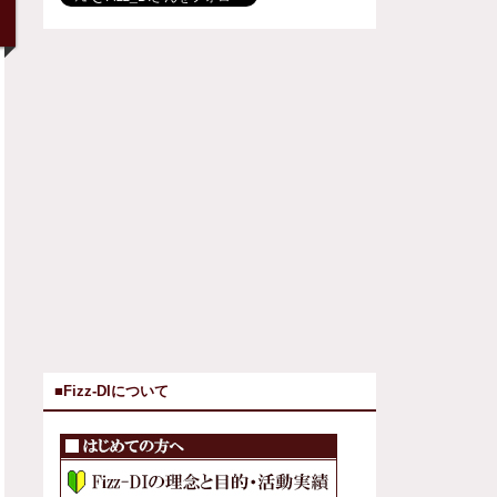
■Fizz-DIについて