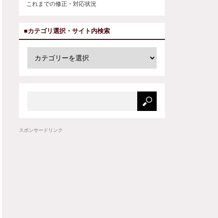
これまでの修正・対応状況
■カテゴリ選択・サイト内検索
スポンサードリンク