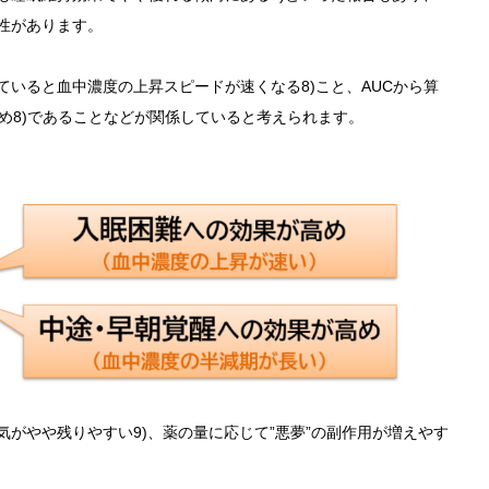
性があります。
いると血中濃度の上昇スピードが速くなる8)こと、AUCから算
め8)であることなどが関係していると考えられます。
がやや残りやすい9)、薬の量に応じて”悪夢”の副作用が増えやす