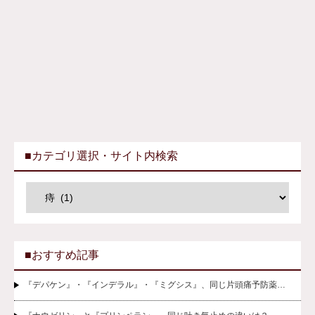
■カテゴリ選択・サイト内検索
■おすすめ記事
『デパケン』・『インデラル』・『ミグシス』、同じ片頭痛予防薬…