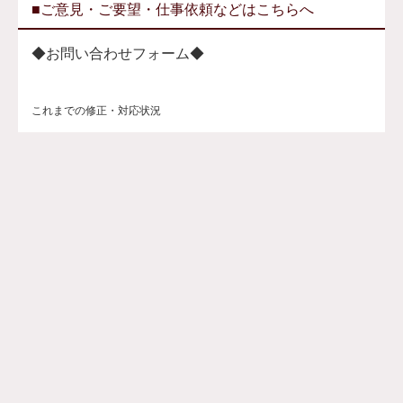
■ご意見・ご要望・仕事依頼などはこちらへ
◆お問い合わせフォーム◆
これまでの修正・対応状況