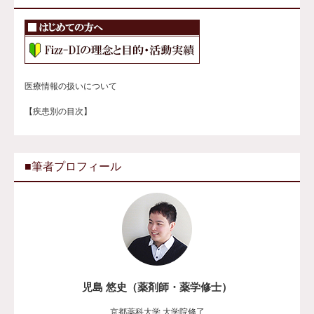
医療情報の扱いについて
【疾患別の目次】
■筆者プロフィール
児島 悠史（薬剤師・薬学修士）
京都薬科大学 大学院修了