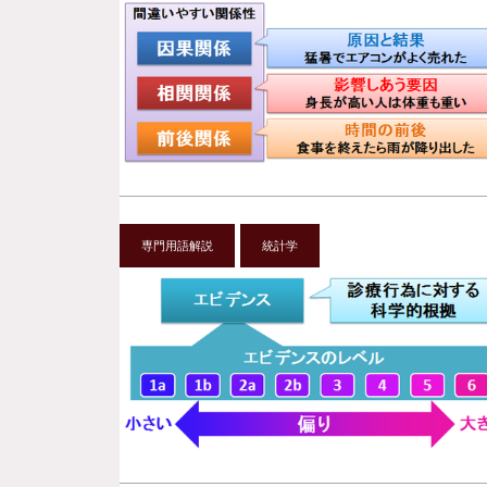
専門用語解説
統計学