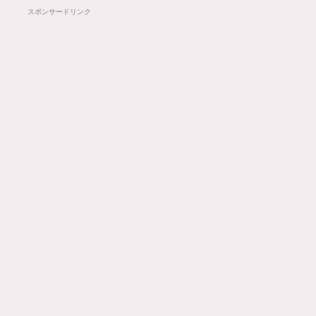
スポンサードリンク