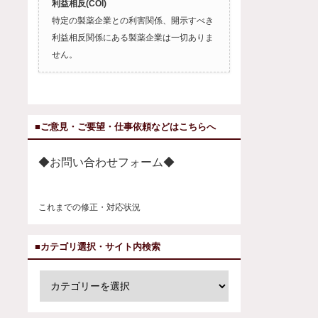
利益相反(COI)
特定の製薬企業との利害関係、開示すべき
利益相反関係にある製薬企業は一切ありま
せん。
■ご意見・ご要望・仕事依頼などはこちらへ
◆お問い合わせフォーム◆
これまでの修正・対応状況
■カテゴリ選択・サイト内検索