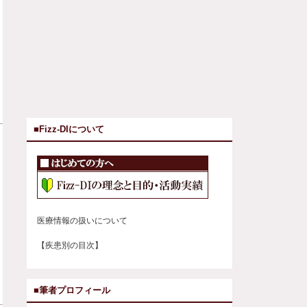
■Fizz-DIについて
医療情報の扱いについて
【疾患別の目次】
■筆者プロフィール