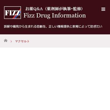
ホーム
マクサルト