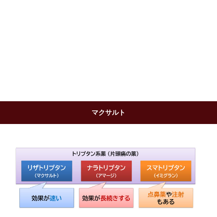
マクサルト