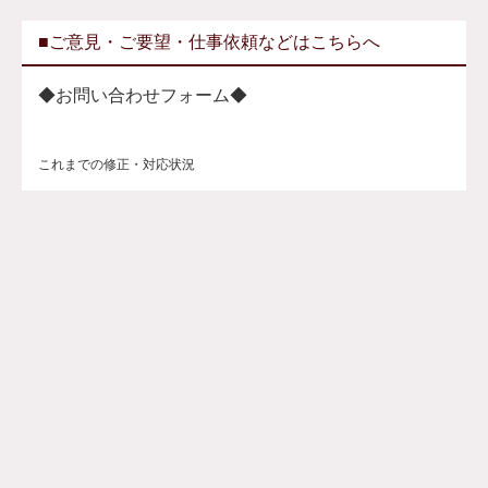
■ご意見・ご要望・仕事依頼などはこちらへ
◆お問い合わせフォーム◆
これまでの修正・対応状況