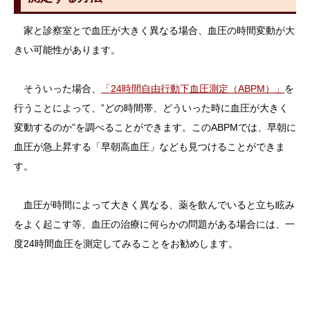
家と診察室とで血圧が大きく異なる場合、血圧の時間変動が大
きい可能性があります。
そういった場合、
「24時間自由行動下血圧測定（ABPM）」
を
行うことによって、”どの時間帯、どういった時に血圧が大きく
変動するのか”を調べることができます。このABPMでは、早朝に
血圧が急上昇する「早朝高血圧」なども見つけることができま
す。
血圧が時間によって大きく異なる、薬を飲んでいると立ち眩み
をよく起こす等、血圧の治療に何らかの問題がある場合には、一
度24時間血圧を測定してみることをお勧めします。