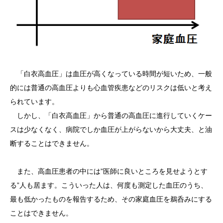
「白衣高血圧」は血圧が高くなっている時間が短いため、一般
的には普通の高血圧よりも心血管疾患などのリスクは低いと考え
られています。
しかし、「白衣高血圧」から普通の高血圧に進行していくケー
スは少なくなく、病院でしか血圧が上がらないから大丈夫、と油
断することはできません。
また、高血圧患者の中には”医師に良いところを見せようとす
る”人も居ます。こういった人は、何度も測定した血圧のうち、
最も低かったものを報告するため、その家庭血圧を鵜呑みにする
ことはできません。