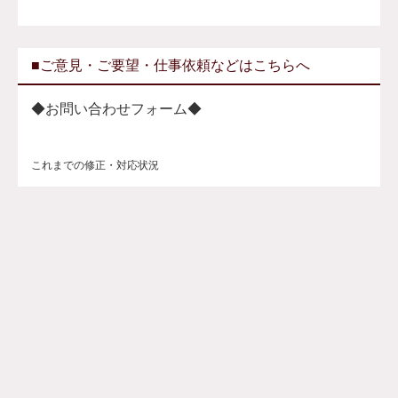
■ご意見・ご要望・仕事依頼などはこちらへ
◆お問い合わせフォーム◆
これまでの修正・対応状況