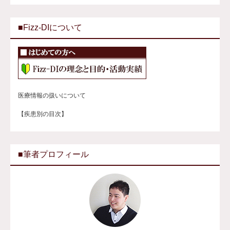
■Fizz-DIについて
医療情報の扱いについて
【疾患別の目次】
■筆者プロフィール