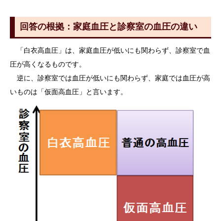
回答の根拠：家庭血圧と診察室の血圧の違い
「白衣高血圧」は、家庭血圧が低いにも関わらず、診察室で血
圧が高くなるものです。
逆に、診察室では血圧が低いにも関わらず、家庭では血圧が高
いものは「仮面高血圧」と言います。