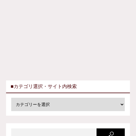
■カテゴリ選択・サイト内検索