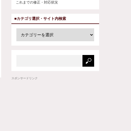
これまでの修正・対応状況
■カテゴリ選択・サイト内検索
スポンサードリンク