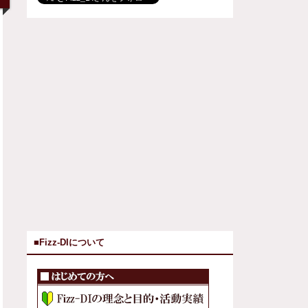
■Fizz-DIについて