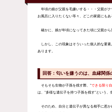
年頃の娘が父親を毛嫌いする・・・父親がク
お風呂に入りたくない等々、どこの家庭にもあ
確かに、娘が年頃になってきた頃に父親から
しかし、この現象はそういった個人的な要素よ
あります。
回答：匂いを嫌うのは、血縁関係
そもそも生物が子孫を残す際、”
できる限り
は、”多様な遺伝子を持つ子孫を残す”という、
そのため、自分と遺伝子が異なる相手に惹か