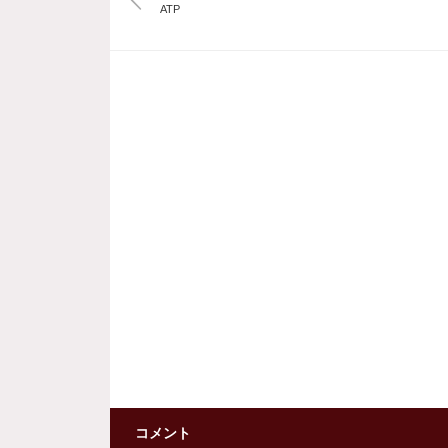
ATP
コメント