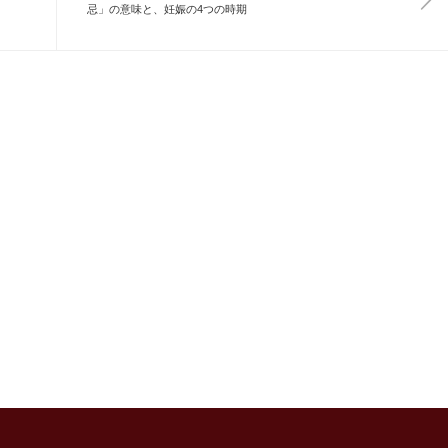
忌」の意味と、妊娠の4つの時期