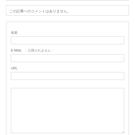
この記事へのコメントはありません。
名前
E-MAIL
- 公開されません -
URL