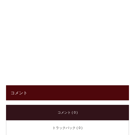
コメント
コメント ( 0 )
トラックバック ( 0 )