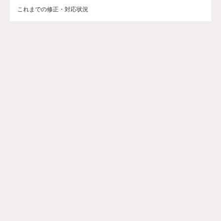
これまでの修正・対応状況