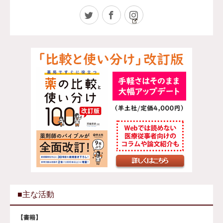
Twitter
Facebook
Instagram
■主な活動
【書籍】