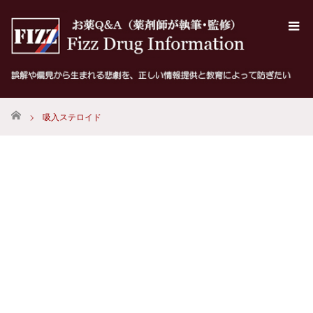
ホーム
吸入ステロイド