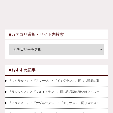
■カテゴリ選択・サイト内検索
■おすすめ記事
『マクサルト』・『アマージ』・『イミグラン』、同じ片頭痛の薬…
『ラシックス』と『フルイトラン』、同じ利尿薬の違いは？～ルー…
『アラミスト』・『ナゾネックス』・『エリザス』、同じステロイ…