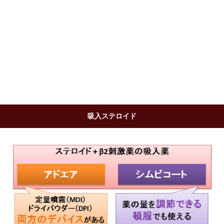
吸入ステロイド