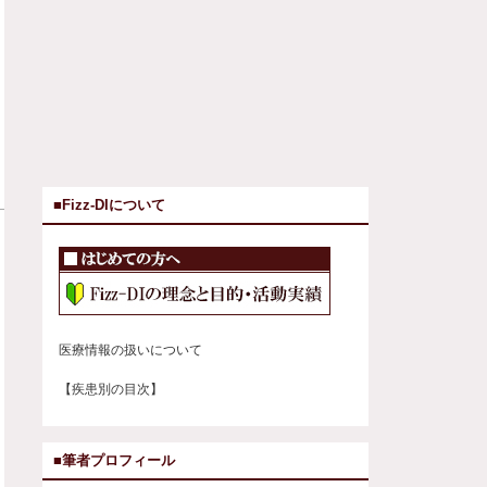
■Fizz-DIについて
医療情報の扱いについて
【疾患別の目次】
■筆者プロフィール