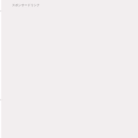
スポンサードリンク