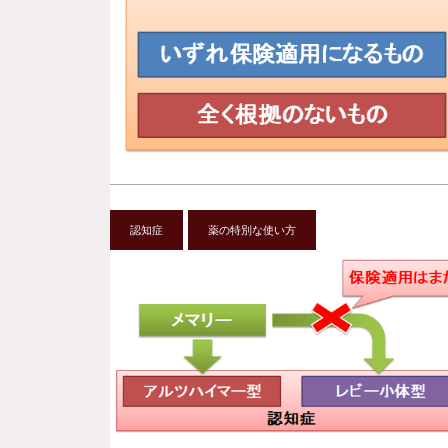
認知症
薬の特別な使い方