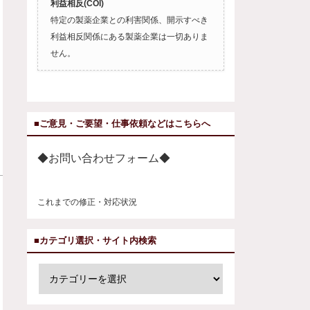
利益相反(COI)
特定の製薬企業との利害関係、開示すべき
利益相反関係にある製薬企業は一切ありま
せん。
■ご意見・ご要望・仕事依頼などはこちらへ
◆お問い合わせフォーム◆
これまでの修正・対応状況
■カテゴリ選択・サイト内検索