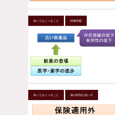
知っておくべきこと
時事問題
知っておくべきこと
薬の特別な使い方