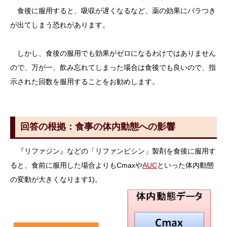
食後に服用すると、吸収が遅くなるなど、薬の効果にバラつき
が出てしまう恐れがあります。
しかし、食後の服用でも効果がゼロになるわけではありません
ので、万が一、飲み忘れてしまった場合は食後でも良いので、指
示された回数を服用することをお勧めします。
回答の根拠：食事の体内動態への影響
『リファジン』などの「リファンピシン」製剤を食後に服用す
ると、食前に服用した場合よりもCmaxや
AUC
といった体内動態
の変動が大きくなります1)。