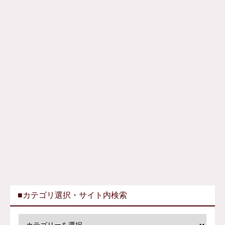
■カテゴリ選択・サイト内検索