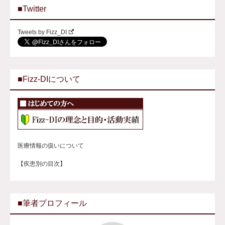
■Twitter
Tweets by Fizz_DI
■Fizz-DIについて
医療情報の扱いについて
【疾患別の目次】
■筆者プロフィール