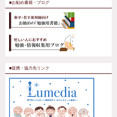
■お勧め書籍・ブログ
■提携・協力先リンク