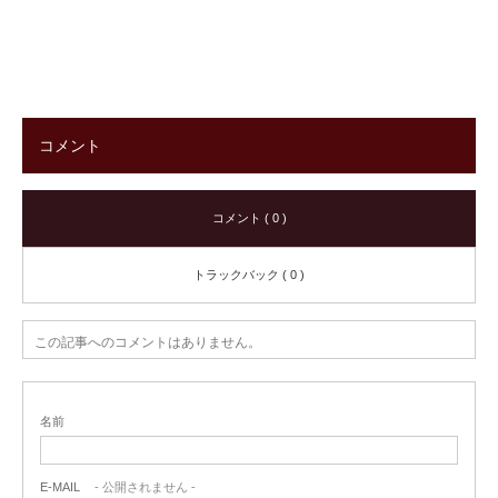
コメント
コメント ( 0 )
トラックバック ( 0 )
この記事へのコメントはありません。
名前
E-MAIL
- 公開されません -