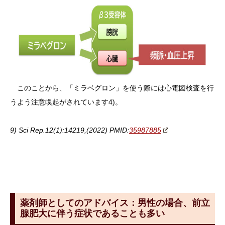
このことから、「ミラベグロン」を使う際には心電図検査を行
うよう注意喚起がされています4)。
9) Sci Rep.12(1):14219,(2022) PMID:
35987885
薬剤師としてのアドバイス：男性の場合、前立
腺肥大に伴う症状であることも多い