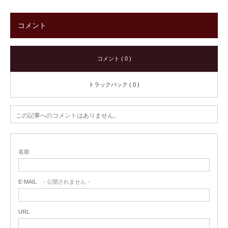
コメント
コメント ( 0 )
トラックバック ( 0 )
この記事へのコメントはありません。
名前
E-MAIL
- 公開されません -
URL