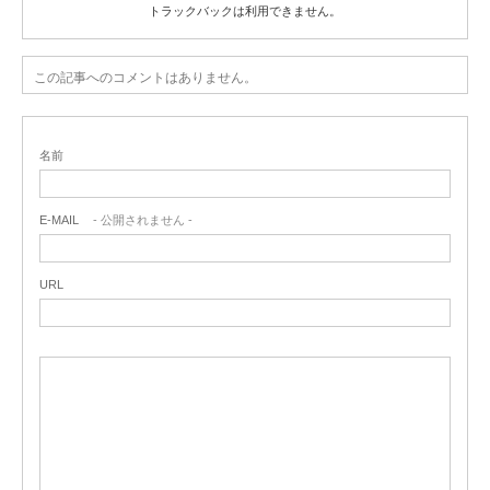
トラックバックは利用できません。
この記事へのコメントはありません。
名前
E-MAIL
- 公開されません -
URL