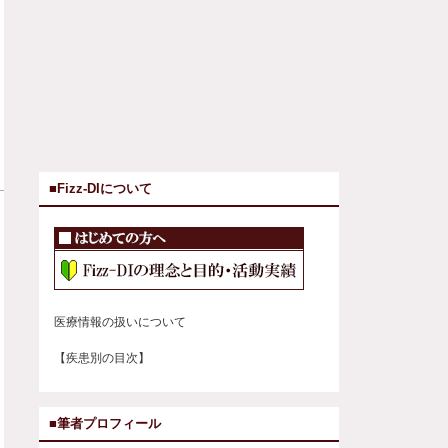
■Fizz-DIについて
医療情報の扱いについて
【疾患別の目次】
■筆者プロフィール