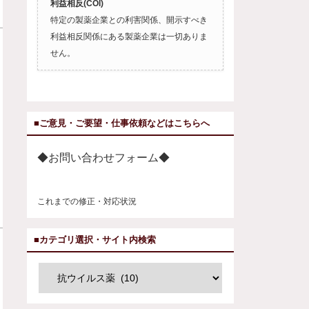
利益相反(COI)
特定の製薬企業との利害関係、開示すべき
利益相反関係にある製薬企業は一切ありま
せん。
■ご意見・ご要望・仕事依頼などはこちらへ
◆お問い合わせフォーム◆
これまでの修正・対応状況
■カテゴリ選択・サイト内検索