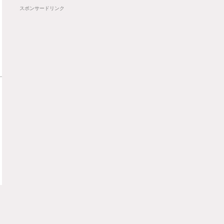
スポンサードリンク