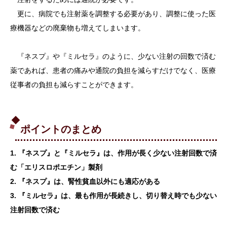
更に、病院でも注射薬を調整する必要があり、調整に使った医
療機器などの廃棄物も増えてしまいます。
『ネスプ』や『ミルセラ』のように、少ない注射の回数で済む
薬であれば、患者の痛みや通院の負担を減らすだけでなく、医療
従事者の負担も減らすことができます。
ポイントのまとめ
1. 『ネスプ』と『ミルセラ』は、作用が長く少ない注射回数で済
む「エリスロポエチン」製剤
2. 『ネスプ』は、腎性貧血以外にも適応がある
3. 『ミルセラ』は、最も作用が長続きし、切り替え時でも少ない
注射回数で済む