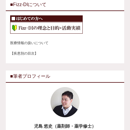
■Fizz-DIについて
医療情報の扱いについて
【疾患別の目次】
■筆者プロフィール
児島 悠史（薬剤師・薬学修士）