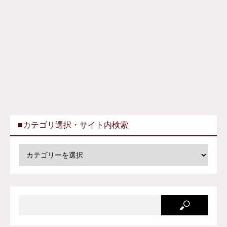
■カテゴリ選択・サイト内検索