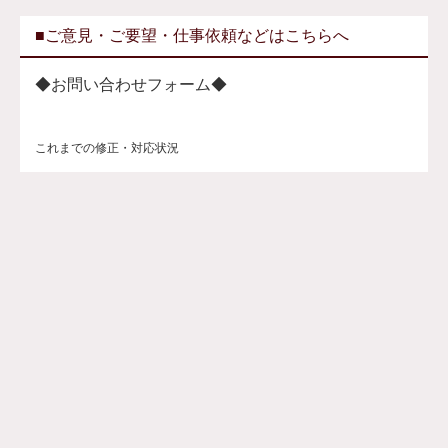
■ご意見・ご要望・仕事依頼などはこちらへ
◆お問い合わせフォーム◆
これまでの修正・対応状況