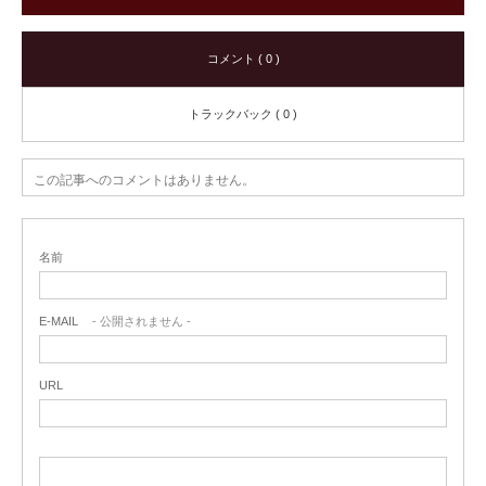
コメント ( 0 )
トラックバック ( 0 )
この記事へのコメントはありません。
名前
E-MAIL
- 公開されません -
URL