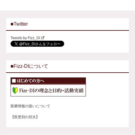
■Twitter
Tweets by Fizz_DI
■Fizz-DIについて
医療情報の扱いについて
【疾患別の目次】