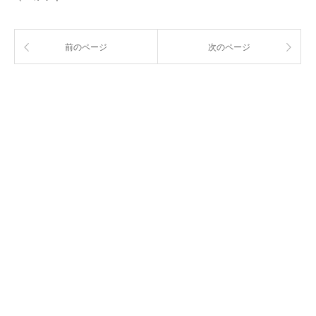
前のページ
次のページ