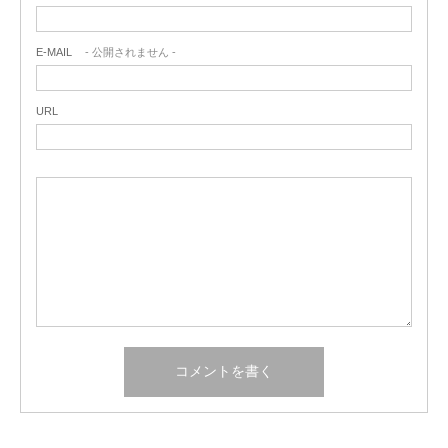
E-MAIL
- 公開されません -
URL