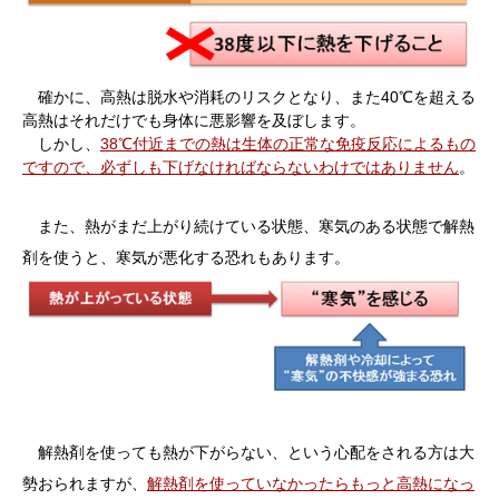
確かに、高熱は脱水や消耗のリスクとなり、また40℃を超える
高熱はそれだけでも身体に悪影響を及ぼします。
しかし、
38℃付近までの熱は生体の正常な免疫反応によるもの
ですので、必ずしも下げなければならないわけではありません
。
また、熱がまだ上がり続けている状態、寒気のある状態で解熱
剤を使うと、寒気が悪化する恐れもあります。
解熱剤を使っても熱が下がらない、という心配をされる方は大
勢おられますが、
解熱剤を使っていなかったらもっと高熱になっ