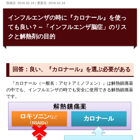
投稿日: 2016.02.16
/
更新日: 2016.02.16
インフルエンザの時に『カロナール』を使っ
ても良い？～「インフルエンザ脳症」のリス
クと解熱剤の目的
回答：良い、『カロナール』を選ぶ必要がある
『カロナール（一般名：アセトアミノフェン）』は解熱鎮痛薬
の中でも、インフルエンザの時でも安全に使用できる解熱鎮痛薬
です。