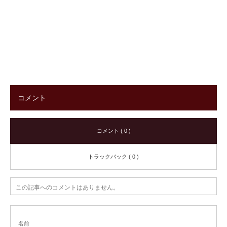
コメント
コメント ( 0 )
トラックバック ( 0 )
この記事へのコメントはありません。
名前