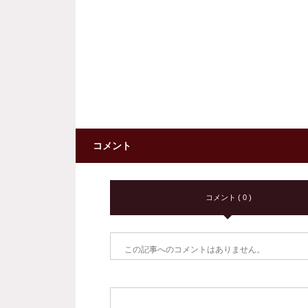
コメント
コメント ( 0 )
この記事へのコメントはありません。