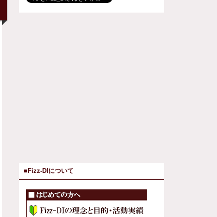
■Fizz-DIについて