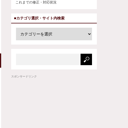
これまでの修正・対応状況
■カテゴリ選択・サイト内検索
スポンサードリンク