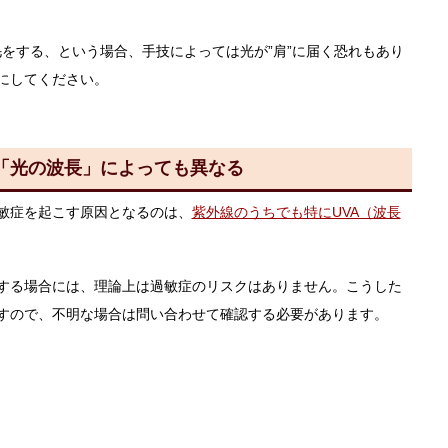
毛をする、という場合、手技によっては光が”肩”に届く恐れもあり
にしてください。
「光の波長」によっても異なる
敏症を起こす原因となるのは、
紫外線のうちでも特にUVA（波長
する場合には、理論上は過敏症のリスクはありません。こうした
すので、不明な場合は問い合わせて確認する必要があります。