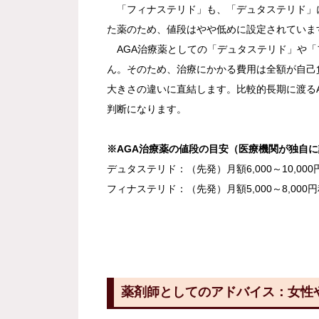
「フィナステリド」も、「デュタステリド」に次
た薬のため、値段はやや低めに設定されていま
AGA治療薬としての「デュタステリド」や「
ん。そのため、治療にかかる費用は全額が自己
大きさの違いに直結します。比較的長期に渡る
判断になります。
※AGA治療薬の値段の目安（医療機関が独自
デュタステリド：（先発）月額6,000～10,000円
フィナステリド：（先発）月額5,000～8,000円
薬剤師としてのアドバイス：女性