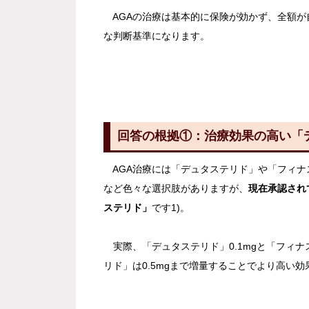
AGAの治療は基本的に保険が効かず、全額が
な判断基準になります。
回答の根拠①：治療効果の高い「
AGA治療には「デュタステリド」や「フィナ
など色々な選択肢がありますが、
現在承認され
ステリド」
です1)。
実際、「デュタステリド」0.1mgと「フィナ
リド」は0.5mgまで増量することでより高い効