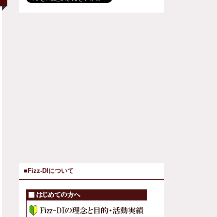
■Fizz-DIについて