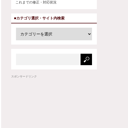
これまでの修正・対応状況
■カテゴリ選択・サイト内検索
スポンサードリンク