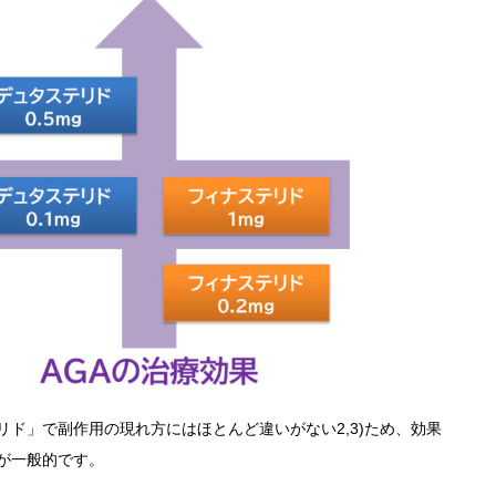
ド」で副作用の現れ方にはほとんど違いがない2,3)ため、効果
が一般的です。