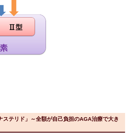
ナステリド」～全額が自己負担のAGA治療で大き