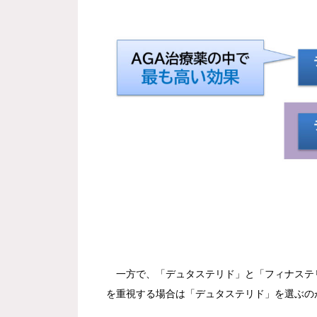
一方で、「デュタステリド」と「フィナステリ
を重視する場合は「デュタステリド」を選ぶの