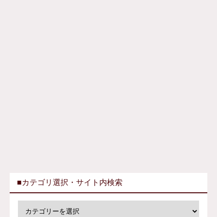
■カテゴリ選択・サイト内検索