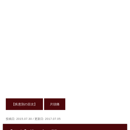
【疾患別の目次】
片頭痛
投稿日: 2015.07.30
/
更新日: 2017.07.05