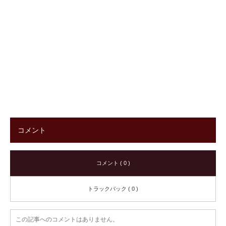
コメント
コメント ( 0 )
トラックバック ( 0 )
この記事へのコメントはありません。