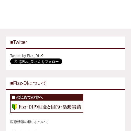
■Twitter
Tweets by Fizz_DI
■Fizz-DIについて
医療情報の扱いについて