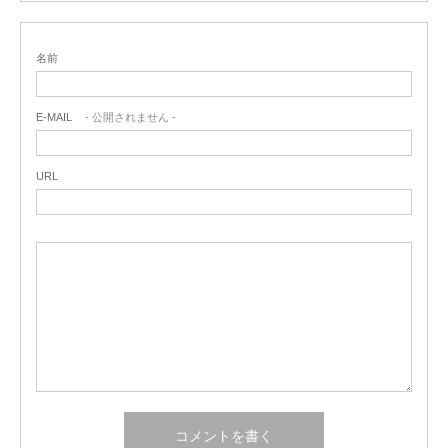
名前
E-MAIL
- 公開されません -
URL