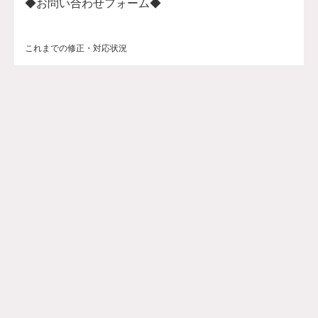
◆お問い合わせフォーム◆
これまでの修正・対応状況