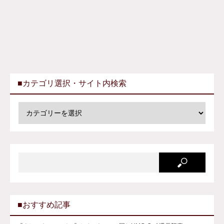
■カテゴリ選択・サイト内検索
■おすすめ記事