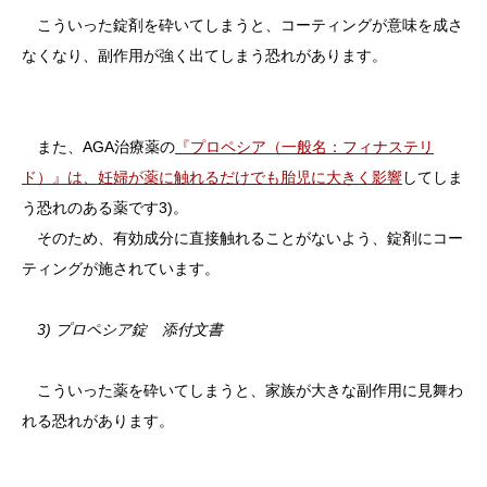
こういった錠剤を砕いてしまうと、コーティングが意味を成さ
なくなり、副作用が強く出てしまう恐れがあります。
また、AGA治療薬の
『プロペシア（一般名：フィナステリ
ド）』は、妊婦が薬に触れるだけでも胎児に大きく影響
してしま
う恐れのある薬です3)。
そのため、有効成分に直接触れることがないよう、錠剤にコー
ティングが施されています。
3) プロペシア錠 添付文書
こういった薬を砕いてしまうと、家族が大きな副作用に見舞わ
れる恐れがあります。