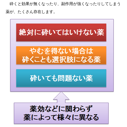
砕くと効果が無くなったり、副作用が強くなったりしてしまう
薬が、たくさん存在します。