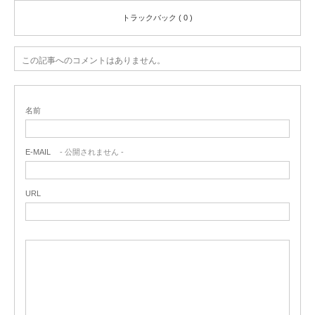
トラックバック ( 0 )
この記事へのコメントはありません。
名前
E-MAIL
- 公開されません -
URL