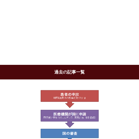
過去の記事一覧