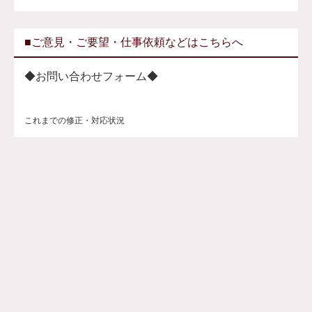
■ご意見・ご要望・仕事依頼などはこちらへ
◆お問い合わせフォーム◆
これまでの修正・対応状況