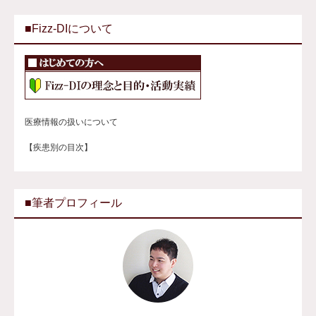
■Fizz-DIについて
医療情報の扱いについて
【疾患別の目次】
■筆者プロフィール