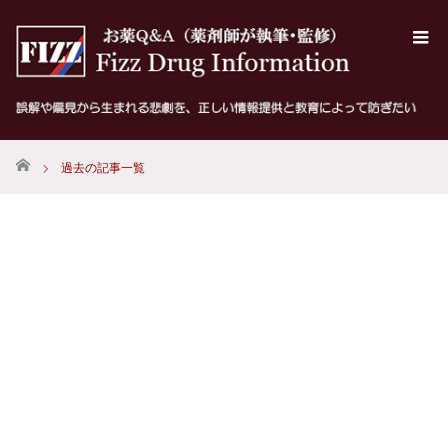
ホーム
過去の記事一覧