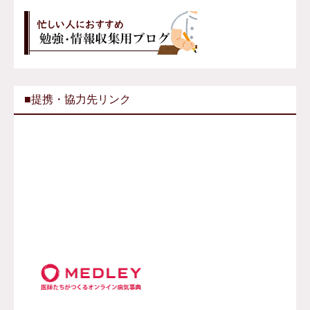
■提携・協力先リンク