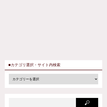
■カテゴリ選択・サイト内検索