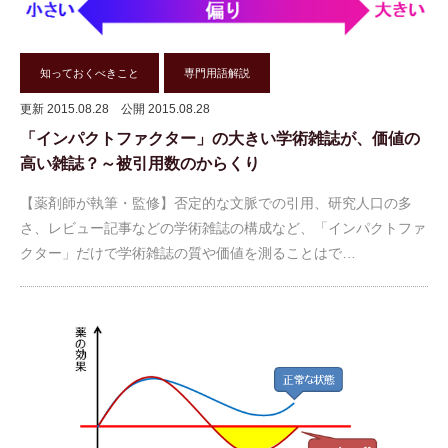
知っておくべきこと
専門用語解説
更新 2015.08.28
公開 2015.08.28
「インパクトファクター」の大きい学術雑誌が、価値の
高い雑誌？～被引用数のからくり
【薬剤師が執筆・監修】否定的な文脈での引用、研究人口の多
さ、レビュー記事などの学術雑誌の構成など、「インパクトファ
クター」だけで学術雑誌の質や価値を測ることはで…