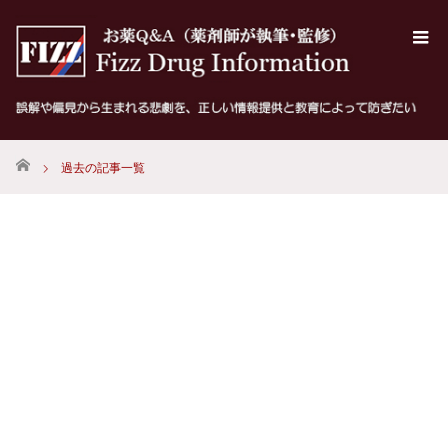
ホーム
過去の記事一覧