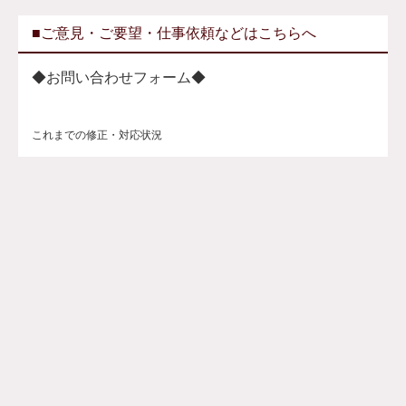
■ご意見・ご要望・仕事依頼などはこちらへ
◆お問い合わせフォーム◆
これまでの修正・対応状況