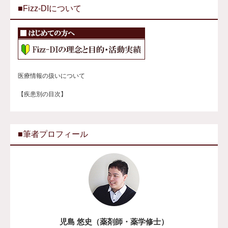
■Fizz-DIについて
医療情報の扱いについて
【疾患別の目次】
■筆者プロフィール
児島 悠史（薬剤師・薬学修士）