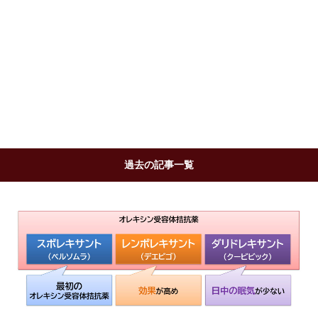
過去の記事一覧