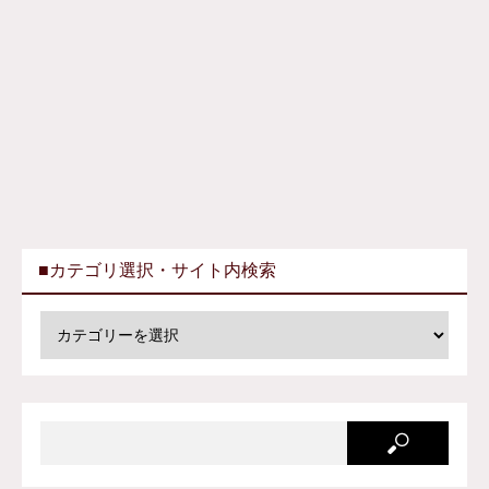
■カテゴリ選択・サイト内検索